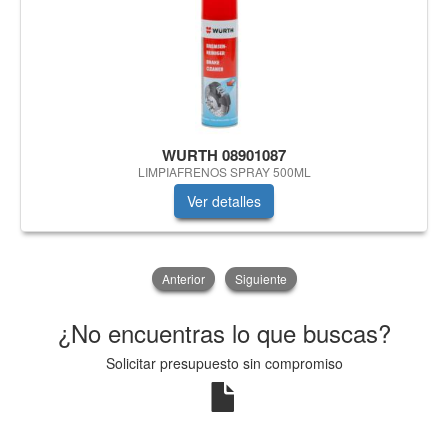
WURTH 08901087
LIMPIAFRENOS SPRAY 500ML
Ver detalles
Anterior
Siguiente
¿No encuentras lo que buscas?
Solicitar presupuesto sin compromiso