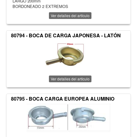
LARGO 200mm
BORDONEADO 2 EXTREMOS
Ver detalles del artículo
80794 - BOCA DE CARGA JAPONESA - LATÓN
Ver detalles del artículo
80795 - BOCA CARGA EUROPEA ALUMINIO