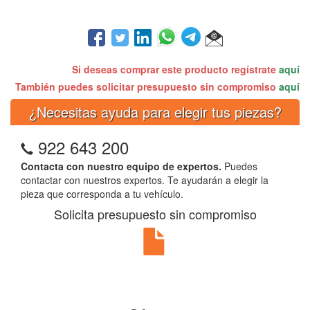
Si deseas comprar este producto regístrate
aquí
También puedes solicitar presupuesto sin compromiso
aquí
¿Necesitas ayuda para elegir tus piezas?
922 643 200
Contacta con nuestro equipo de expertos.
Puedes
contactar con nuestros expertos. Te ayudarán a elegir la
pieza que corresponda a tu vehículo.
Solicita presupuesto sin compromiso