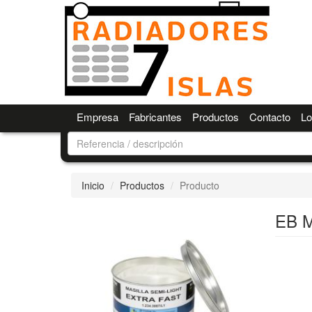
Empresa
Fabricantes
Productos
Contacto
Lo
Inicio
Productos
Producto
EB 