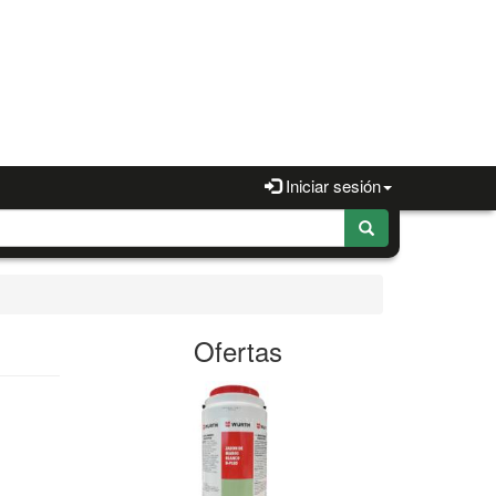
Iniciar sesión
Ofertas