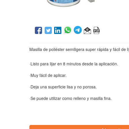
Masilla de poliéster semiligera super rápida y fácil de li
·Listo para lijar en 8 minutos desde la aplicación.
·Muy fácil de aplicar.
·Deja una superficie lisa y no porosa.
·Se puede utilizar como relleno y masilla fina.