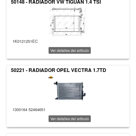
50148 - RADIADOR VW TIGUAN 1.4 TSI
1K0121251EC
Ver detalles del artículo
50221 - RADIADOR OPEL VECTRA 1.7TD
1300164 52464651
Ver detalles del artículo