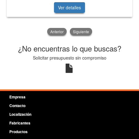
Ver detalles
Anterior
Siguiente
¿No encuentras lo que buscas?
Solicitar presupuesto sin compromiso
Empresa
Contacto
Localización
Fabricantes
Productos